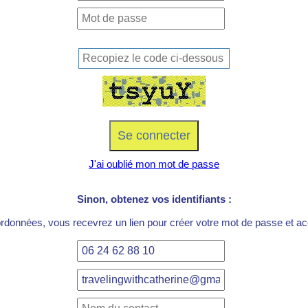
J'ai oublié mon mot de passe
Sinon, obtenez vos identifiants :
ordonnées, vous recevrez un lien pour créer votre mot de passe et acc