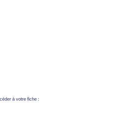
éder à votre fiche :