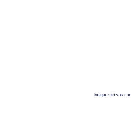
Indiquez ici vos co