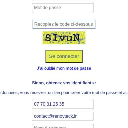
J'ai oublié mon mot de passe
Sinon, obtenez vos identifiants :
ordonnées, vous recevrez un lien pour créer votre mot de passe et acc