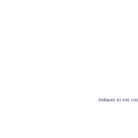
Indiquez ici vos co