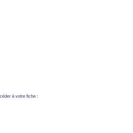
éder à votre fiche :