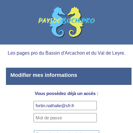
Les pages pro du Bassin d'Arcachon et du Val de Leyre.
Modifier mes informations
Vous possèdez déjà un accès :