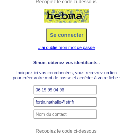
J'ai oublié mon mot de passe
Sinon, obtenez vos identifiants :
Indiquez ici vos coordonnées, vous recevrez un lien
pour créer votre mot de passe et accéder à votre fiche :