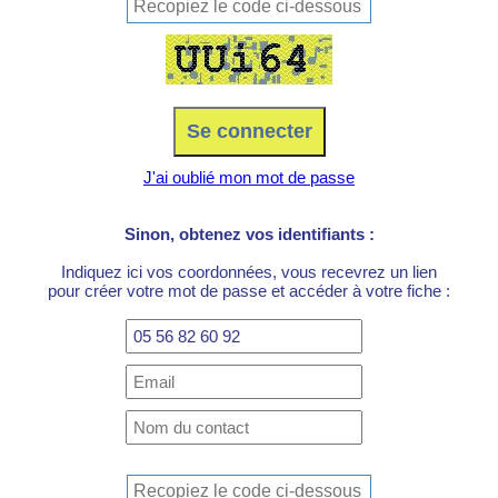
J'ai oublié mon mot de passe
Sinon, obtenez vos identifiants :
Indiquez ici vos coordonnées, vous recevrez un lien
pour créer votre mot de passe et accéder à votre fiche :