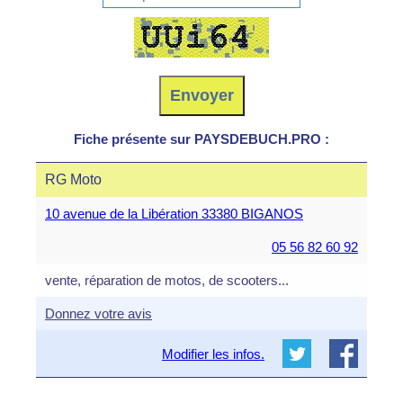
Fiche présente sur PAYSDEBUCH.PRO :
RG Moto
10 avenue de la Libération 33380 BIGANOS
05 56 82 60 92
vente, réparation de motos, de scooters...
Donnez votre avis
Modifier les infos.