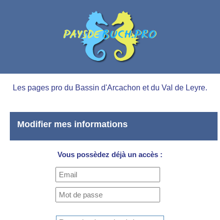
Les pages pro du Bassin d'Arcachon et du Val de Leyre.
Modifier mes informations
Vous possèdez déjà un accès :