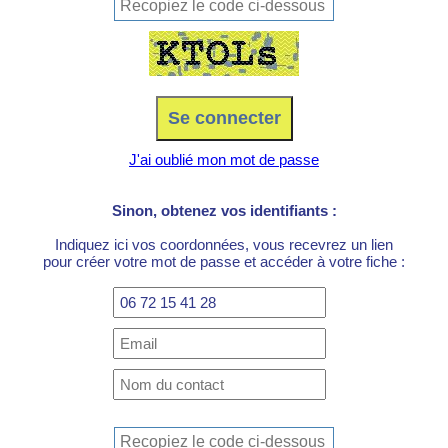
J'ai oublié mon mot de passe
Sinon, obtenez vos identifiants :
Indiquez ici vos coordonnées, vous recevrez un lien
pour créer votre mot de passe et accéder à votre fiche :