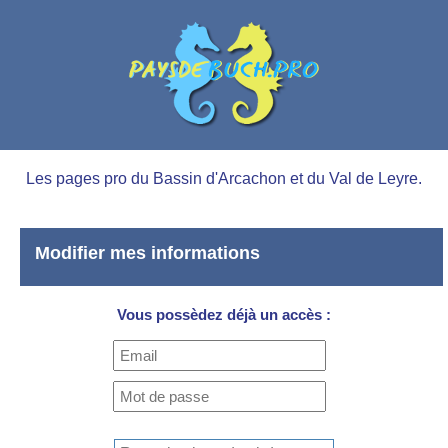
Les pages pro du Bassin d'Arcachon et du Val de Leyre.
Modifier mes informations
Vous possèdez déjà un accès :