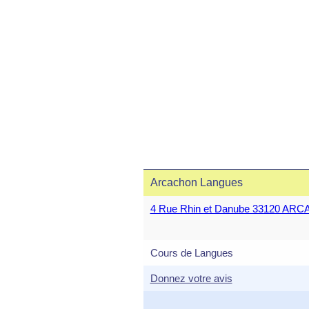
Arcachon Langues
4 Rue Rhin et Danube 33120 AR
Cours de Langues
Donnez votre avis