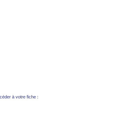
éder à votre fiche :