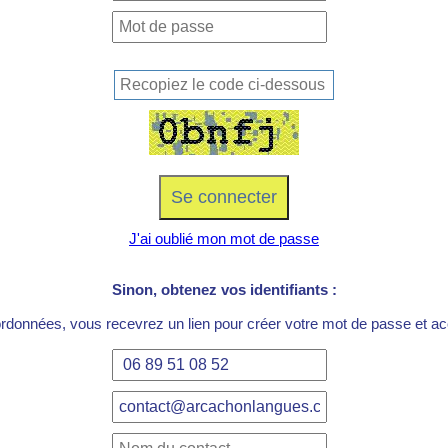
J'ai oublié mon mot de passe
Sinon, obtenez vos identifiants :
ordonnées, vous recevrez un lien pour créer votre mot de passe et acc