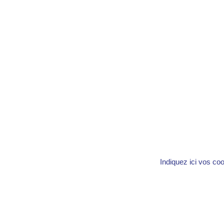
Indiquez ici vos co