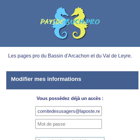
Les pages pro du Bassin d'Arcachon et du Val de Leyre.
Modifier mes informations
Vous possèdez déjà un accès :