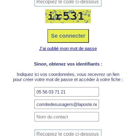
J'ai oublié mon mot de passe
Sinon, obtenez vos identifiants :
Indiquez ici vos coordonnées, vous recevrez un lien
pour créer votre mot de passe et accéder à votre fiche :