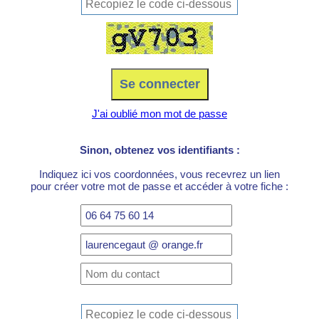
J'ai oublié mon mot de passe
Sinon, obtenez vos identifiants :
Indiquez ici vos coordonnées, vous recevrez un lien
pour créer votre mot de passe et accéder à votre fiche :