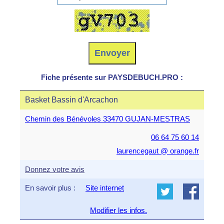
Fiche présente sur PAYSDEBUCH.PRO :
Basket Bassin d'Arcachon
Chemin des Bénévoles 33470 GUJAN-MESTRAS
06 64 75 60 14
laurencegaut @ orange.fr
Donnez votre avis
En savoir plus :
Site internet
Modifier les infos.