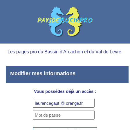
Les pages pro du Bassin d'Arcachon et du Val de Leyre.
Modifier mes informations
Vous possèdez déjà un accès :