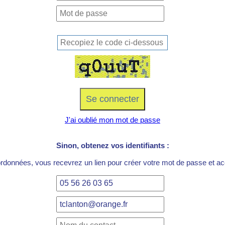
J'ai oublié mon mot de passe
Sinon, obtenez vos identifiants :
ordonnées, vous recevrez un lien pour créer votre mot de passe et acc