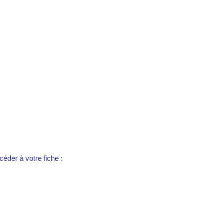
éder à votre fiche :