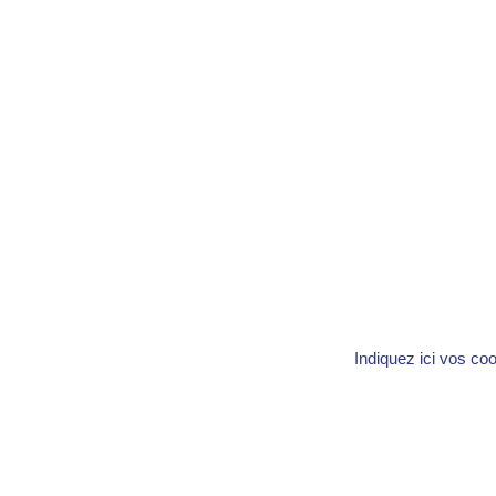
Indiquez ici vos co