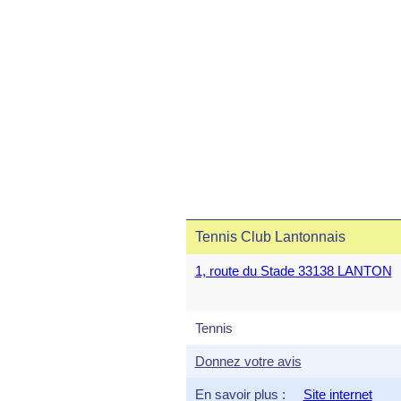
Tennis Club Lantonnais
1, route du Stade 33138 LANTON
Tennis
Donnez votre avis
En savoir plus :
Site internet