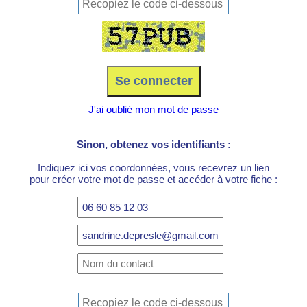
J'ai oublié mon mot de passe
Sinon, obtenez vos identifiants :
Indiquez ici vos coordonnées, vous recevrez un lien
pour créer votre mot de passe et accéder à votre fiche :