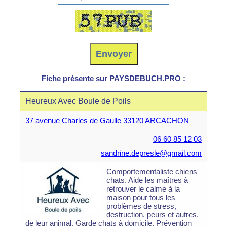
Fiche présente sur PAYSDEBUCH.PRO :
Heureux Avec Boule de Poils
37 avenue Charles de Gaulle 33120 ARCACHON
06 60 85 12 03
sandrine.depresle@gmail.com
Comportementaliste chiens
chats. Aide les maîtres à
retrouver le calme à la
maison pour tous les
problèmes de stress,
destruction, peurs et autres,
de leur animal. Garde chats à domicile. Prévention