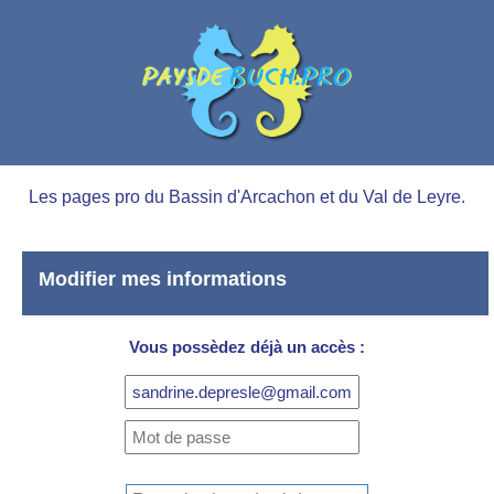
Les pages pro du Bassin d'Arcachon et du Val de Leyre.
Modifier mes informations
Vous possèdez déjà un accès :