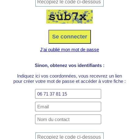
J'ai oublié mon mot de passe
Sinon, obtenez vos identifiants :
Indiquez ici vos coordonnées, vous recevrez un lien
pour créer votre mot de passe et accéder à votre fiche :