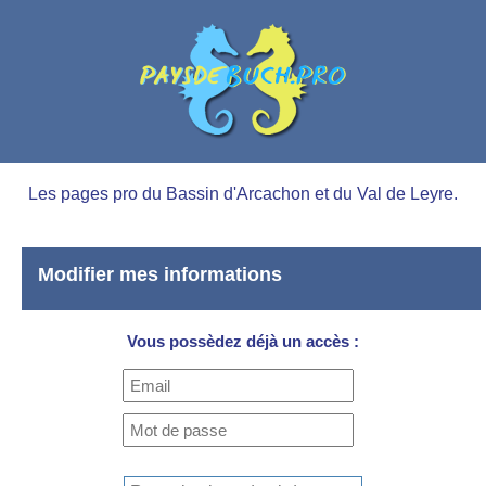
Les pages pro du Bassin d'Arcachon et du Val de Leyre.
Modifier mes informations
Vous possèdez déjà un accès :