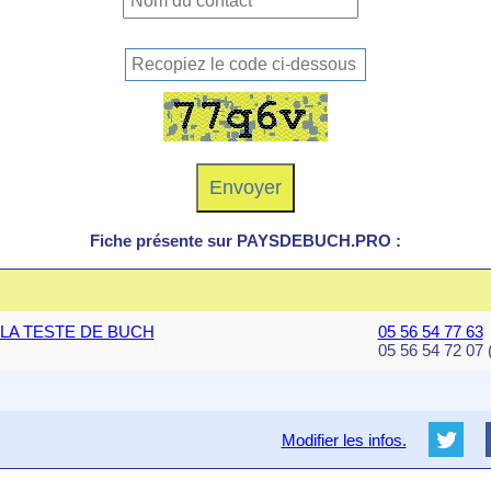
Fiche présente sur PAYSDEBUCH.PRO :
60 LA TESTE DE BUCH
05 56 54 77 63
05 56 54 72 07 
Modifier les infos.