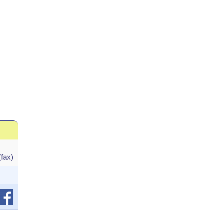
(fax)