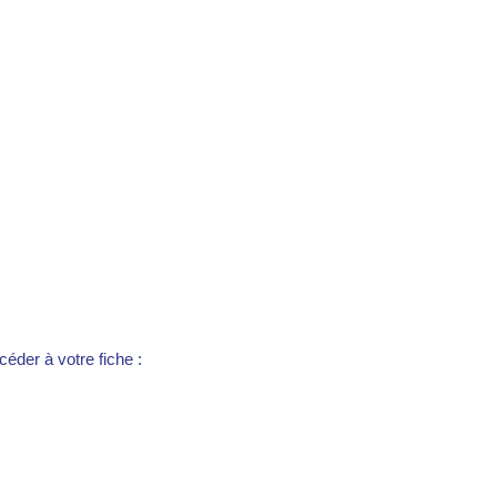
éder à votre fiche :