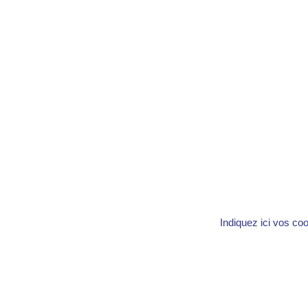
Indiquez ici vos co