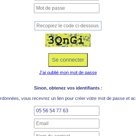
J'ai oublié mon mot de passe
Sinon, obtenez vos identifiants :
ordonnées, vous recevrez un lien pour créer votre mot de passe et acc