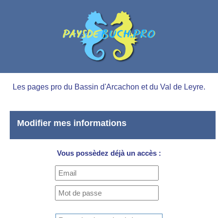
Les pages pro du Bassin d'Arcachon et du Val de Leyre.
Modifier mes informations
Vous possèdez déjà un accès :