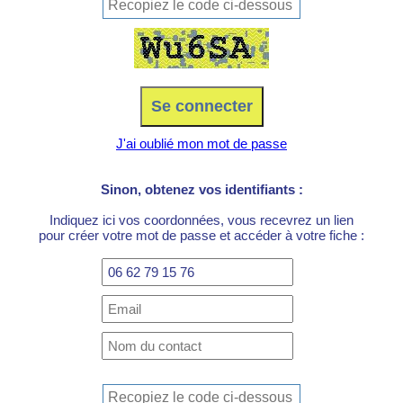
J'ai oublié mon mot de passe
Sinon, obtenez vos identifiants :
Indiquez ici vos coordonnées, vous recevrez un lien
pour créer votre mot de passe et accéder à votre fiche :