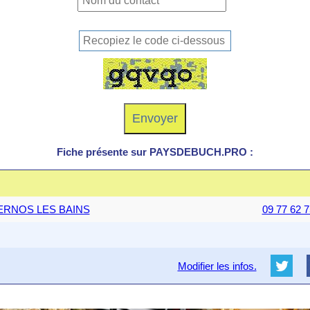
Fiche présente sur PAYSDEBUCH.PRO :
NDERNOS LES BAINS
09 77 62 7
Modifier les infos.