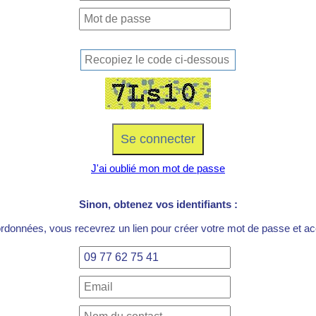
J'ai oublié mon mot de passe
Sinon, obtenez vos identifiants :
ordonnées, vous recevrez un lien pour créer votre mot de passe et acc