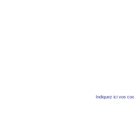
Indiquez ici vos co