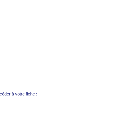
éder à votre fiche :