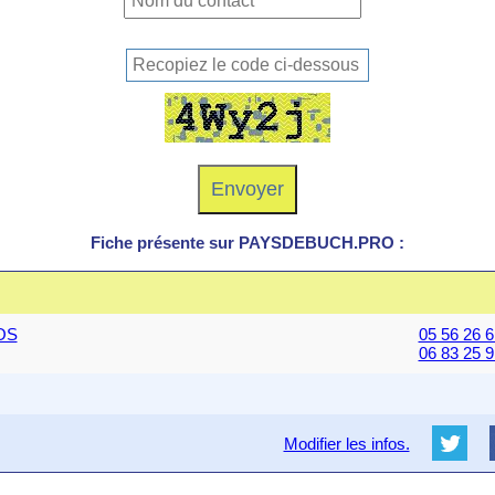
Fiche présente sur PAYSDEBUCH.PRO :
NOS
05 56 26 6
06 83 25 9
Modifier les infos.