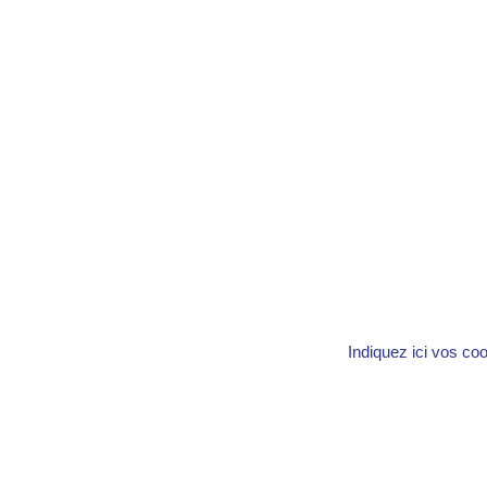
Indiquez ici vos co