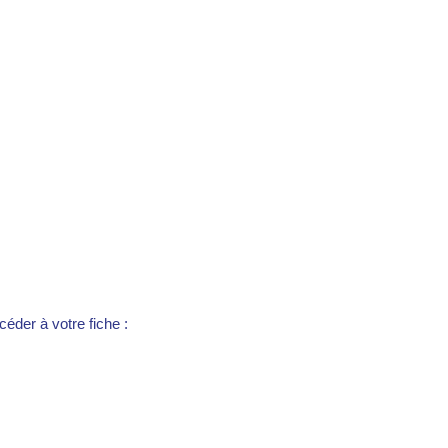
éder à votre fiche :