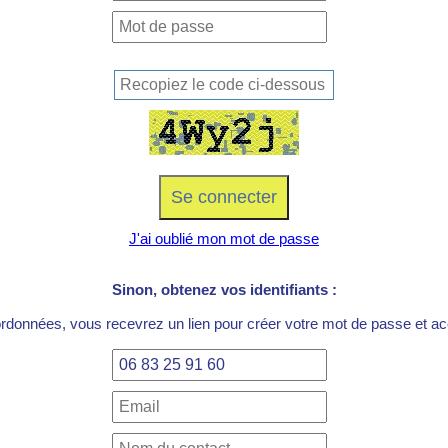
J'ai oublié mon mot de passe
Sinon, obtenez vos identifiants :
ordonnées, vous recevrez un lien pour créer votre mot de passe et acc