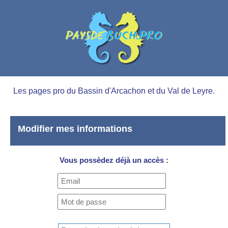
Les pages pro du Bassin d'Arcachon et du Val de Leyre.
Modifier mes informations
Vous possèdez déjà un accès :