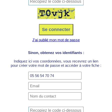
J'ai oublié mon mot de passe
Sinon, obtenez vos identifiants :
Indiquez ici vos coordonnées, vous recevrez un lien
pour créer votre mot de passe et accéder à votre fiche :