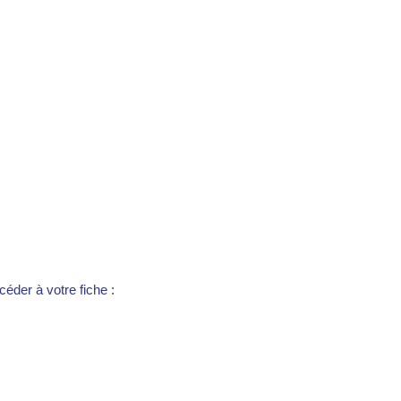
éder à votre fiche :