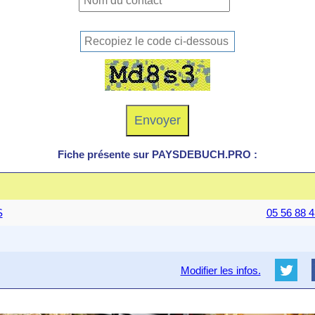
Fiche présente sur PAYSDEBUCH.PRO :
S
05 56 88 4
Modifier les infos.