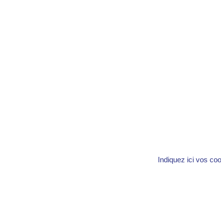
Indiquez ici vos co