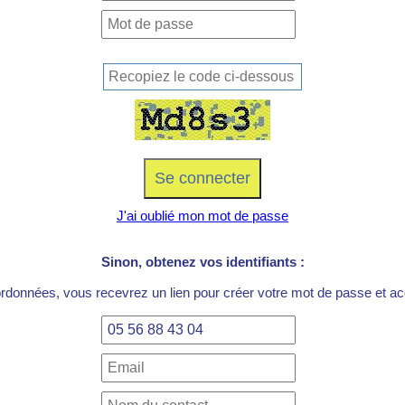
J'ai oublié mon mot de passe
Sinon, obtenez vos identifiants :
ordonnées, vous recevrez un lien pour créer votre mot de passe et acc