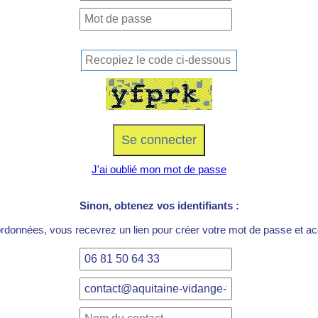
J'ai oublié mon mot de passe
Sinon, obtenez vos identifiants :
ordonnées, vous recevrez un lien pour créer votre mot de passe et acc