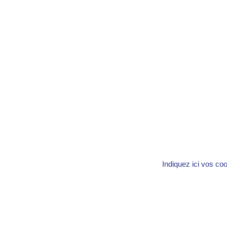
Indiquez ici vos co