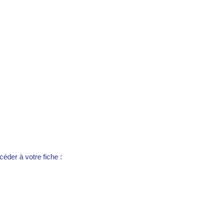
éder à votre fiche :