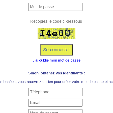
J'ai oublié mon mot de passe
Sinon, obtenez vos identifiants :
ordonnées, vous recevrez un lien pour créer votre mot de passe et acc