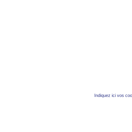
Indiquez ici vos co