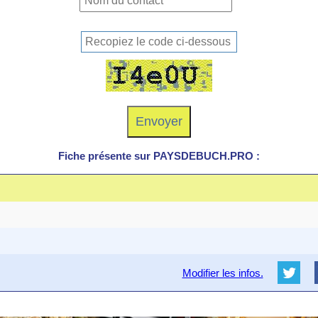
Fiche présente sur PAYSDEBUCH.PRO :
Modifier les infos.