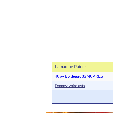
Lamarque Patrick
40 av Bordeaux 33740 ARES
Donnez votre avis