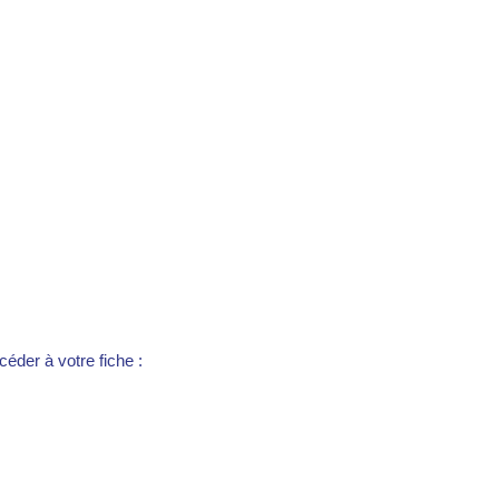
éder à votre fiche :