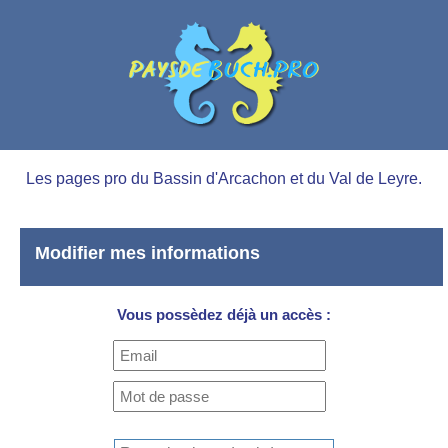
Les pages pro du Bassin d'Arcachon et du Val de Leyre.
Modifier mes informations
Vous possèdez déjà un accès :