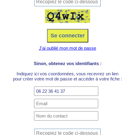
J'ai oublié mon mot de passe
Sinon, obtenez vos identifiants :
Indiquez ici vos coordonnées, vous recevrez un lien
pour créer votre mot de passe et accéder à votre fiche :