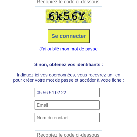
J'ai oublié mon mot de passe
Sinon, obtenez vos identifiants :
Indiquez ici vos coordonnées, vous recevrez un lien
pour créer votre mot de passe et accéder à votre fiche :