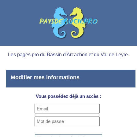
Les pages pro du Bassin d'Arcachon et du Val de Leyre.
Modifier mes informations
Vous possèdez déjà un accès :