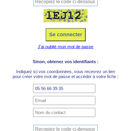
J'ai oublié mon mot de passe
Sinon, obtenez vos identifiants :
Indiquez ici vos coordonnées, vous recevrez un lien
pour créer votre mot de passe et accéder à votre fiche :