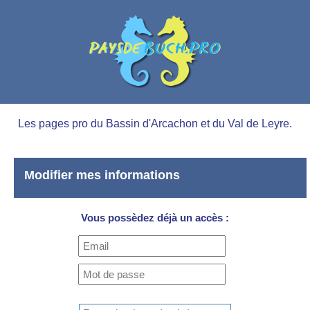
Les pages pro du Bassin d'Arcachon et du Val de Leyre.
Modifier mes informations
Vous possèdez déjà un accès :