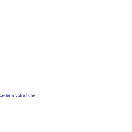
éder à votre fiche :