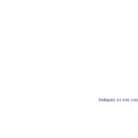
Indiquez ici vos co