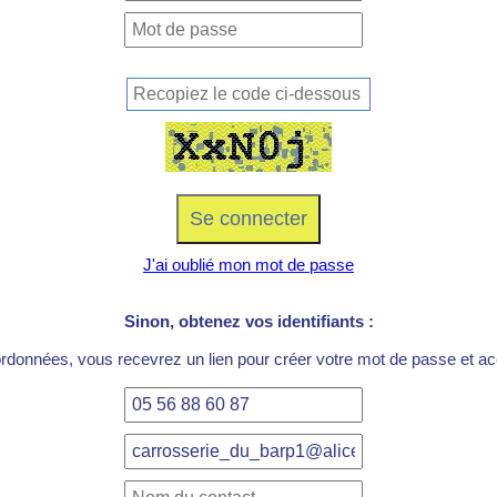
J'ai oublié mon mot de passe
Sinon, obtenez vos identifiants :
ordonnées, vous recevrez un lien pour créer votre mot de passe et acc