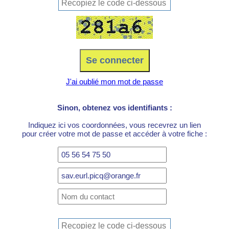
J'ai oublié mon mot de passe
Sinon, obtenez vos identifiants :
Indiquez ici vos coordonnées, vous recevrez un lien
pour créer votre mot de passe et accéder à votre fiche :