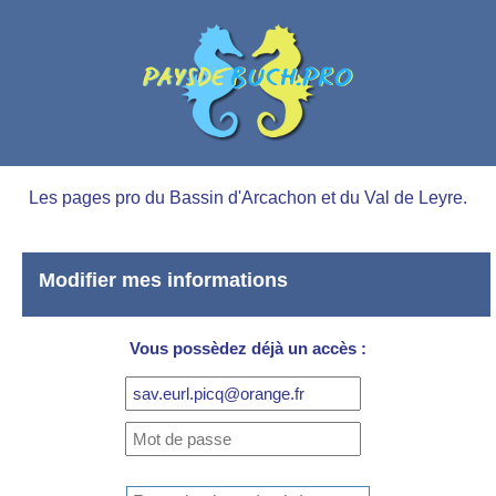
Les pages pro du Bassin d'Arcachon et du Val de Leyre.
Modifier mes informations
Vous possèdez déjà un accès :