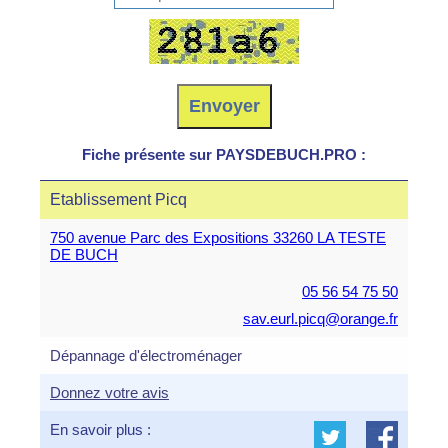
Fiche présente sur PAYSDEBUCH.PRO :
Etablissement Picq
750 avenue Parc des Expositions 33260 LA TESTE
DE BUCH
05 56 54 75 50
sav.eurl.picq@orange.fr
Dépannage d'électroménager
Donnez votre avis
En savoir plus :