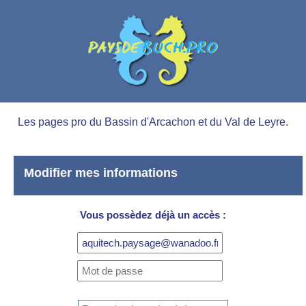
Les pages pro du Bassin d'Arcachon et du Val de Leyre.
Modifier mes informations
Vous possèdez déjà un accès :