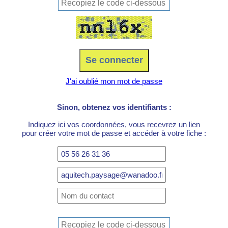
J'ai oublié mon mot de passe
Sinon, obtenez vos identifiants :
Indiquez ici vos coordonnées, vous recevrez un lien
pour créer votre mot de passe et accéder à votre fiche :