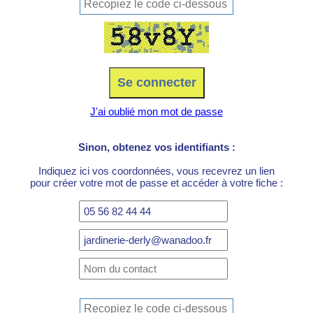
J'ai oublié mon mot de passe
Sinon, obtenez vos identifiants :
Indiquez ici vos coordonnées, vous recevrez un lien
pour créer votre mot de passe et accéder à votre fiche :