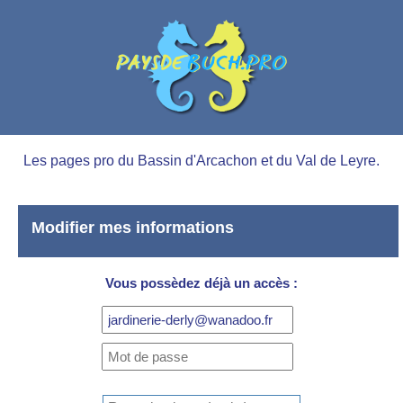
Les pages pro du Bassin d'Arcachon et du Val de Leyre.
Modifier mes informations
Vous possèdez déjà un accès :