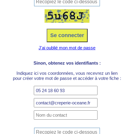
J'ai oublié mon mot de passe
Sinon, obtenez vos identifiants :
Indiquez ici vos coordonnées, vous recevrez un lien
pour créer votre mot de passe et accéder à votre fiche :