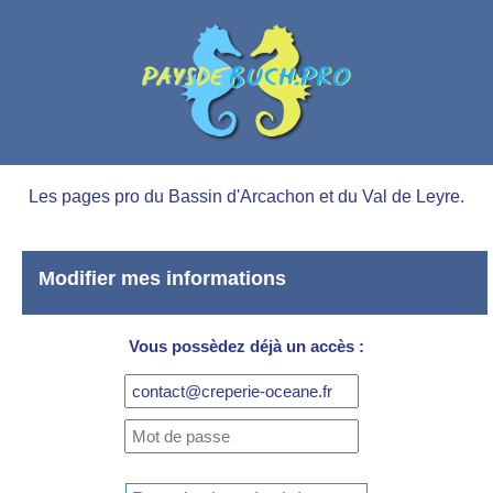
Les pages pro du Bassin d'Arcachon et du Val de Leyre.
Modifier mes informations
Vous possèdez déjà un accès :