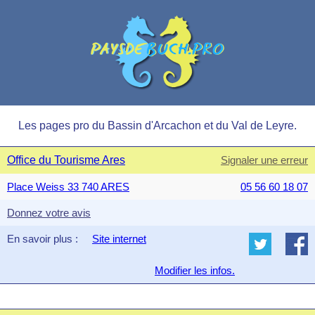
Les pages pro du Bassin d'Arcachon et du Val de Leyre.
Office du Tourisme Ares
Signaler une erreur
Place Weiss 33 740 ARES
05 56 60 18 07
Donnez votre avis
En savoir plus :
Site internet
Modifier les infos.