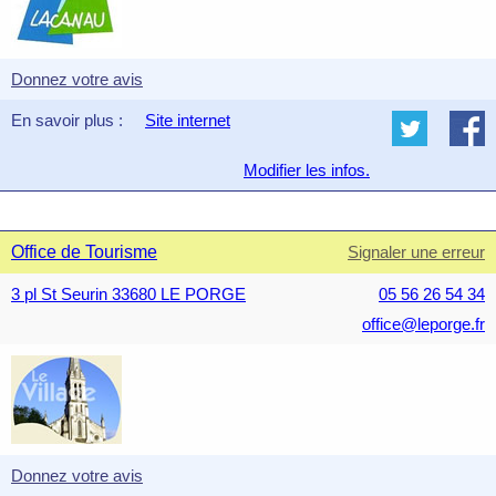
Donnez votre avis
En savoir plus :
Site internet
Modifier les infos.
Office de Tourisme
Signaler une erreur
3 pl St Seurin 33680 LE PORGE
05 56 26 54 34
office@leporge.fr
Donnez votre avis