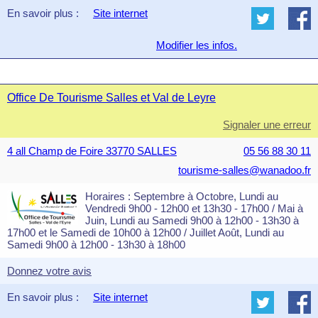
En savoir plus :
Site internet
Modifier les infos.
Office De Tourisme Salles et Val de Leyre
Signaler une erreur
4 all Champ de Foire 33770 SALLES
05 56 88 30 11
tourisme-salles@wanadoo.fr
Horaires : Septembre à Octobre, Lundi au
Vendredi 9h00 - 12h00 et 13h30 - 17h00 / Mai à
Juin, Lundi au Samedi 9h00 à 12h00 - 13h30 à
17h00 et le Samedi de 10h00 à 12h00 / Juillet Août, Lundi au
Samedi 9h00 à 12h00 - 13h30 à 18h00
Donnez votre avis
En savoir plus :
Site internet