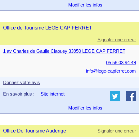
Modifier les infos.
Office de Tourisme LEGE CAP FERRET
Signaler une erreur
1 av Charles de Gaulle Claouey 33950 LEGE CAP FERRET
05 56 03 94 49
info@lege-capferret.com
Donnez votre avis
En savoir plus :
Site internet
Modifier les infos.
Office De Tourisme Audenge
Signaler une erreur