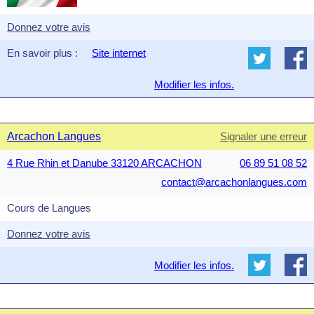
Donnez votre avis
En savoir plus :
Site internet
Modifier les infos.
Arcachon Langues
Signaler une erreur
4 Rue Rhin et Danube 33120 ARCACHON
06 89 51 08 52
contact@arcachonlangues.com
Cours de Langues
Donnez votre avis
Modifier les infos.