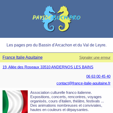
Les pages pro du Bassin d'Arcachon et du Val de Leyre.
France Italie Aquitaine
Signaler une erreur
19, Allée des Roseaux 33510 ANDERNOS LES BAINS
06 63 00 45 40
contact@france-italie-aquitaine.fr
Association culturelle franco italienne.
Expositions, concerts, rencontres, voyages
organisés, cours d'italien, théâtre, festivals ...
Des animations nombreuses et conviviales,
hautes en couleurs et dépaysantes.