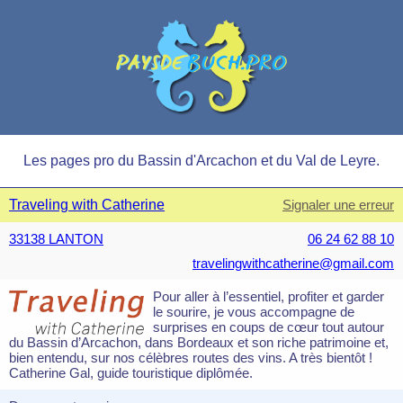
Les pages pro du Bassin d'Arcachon et du Val de Leyre.
Traveling with Catherine
Signaler une erreur
33138 LANTON
06 24 62 88 10
travelingwithcatherine@gmail.com
Pour aller à l’essentiel, profiter et garder
le sourire, je vous accompagne de
surprises en coups de cœur tout autour
du Bassin d’Arcachon, dans Bordeaux et son riche patrimoine et,
bien entendu, sur nos célèbres routes des vins. A très bientôt !
Catherine Gal, guide touristique diplômée.