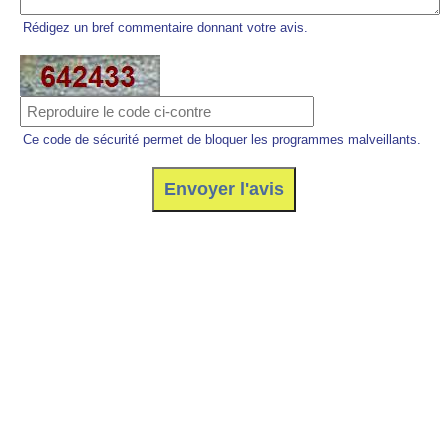
Rédigez un bref commentaire donnant votre avis.
Ce code de sécurité permet de bloquer les programmes malveillants.