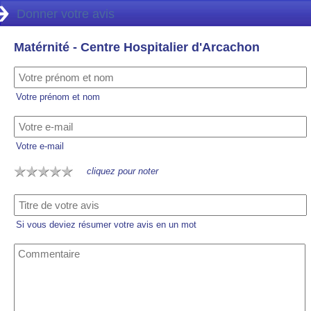
Donner votre avis
Matérnité - Centre Hospitalier d'Arcachon
Votre prénom et nom
Votre e-mail
cliquez pour noter
Si vous deviez résumer votre avis en un mot