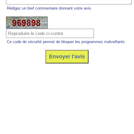
Rédigez un bref commentaire donnant votre avis.
Ce code de sécurité permet de bloquer les programmes malveillants.