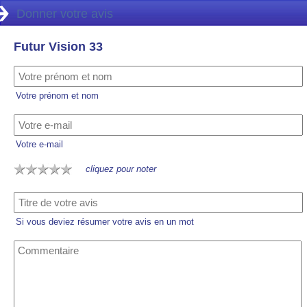
Donner votre avis
Futur Vision 33
Votre prénom et nom
Votre e-mail
cliquez pour noter
Si vous deviez résumer votre avis en un mot