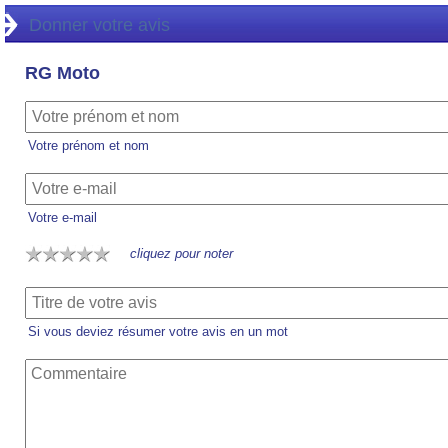
Donner votre avis
RG Moto
Votre prénom et nom
Votre e-mail
cliquez pour noter
Si vous deviez résumer votre avis en un mot