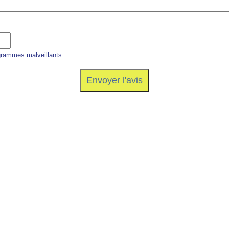
grammes malveillants.