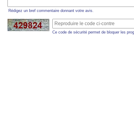
Rédigez un bref commentaire donnant votre avis.
Ce code de sécurité permet de bloquer les pro