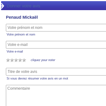
Donner votre avis
Penaud Mickaël
Votre prénom et nom
Votre e-mail
cliquez pour noter
Si vous deviez résumer votre avis en un mot