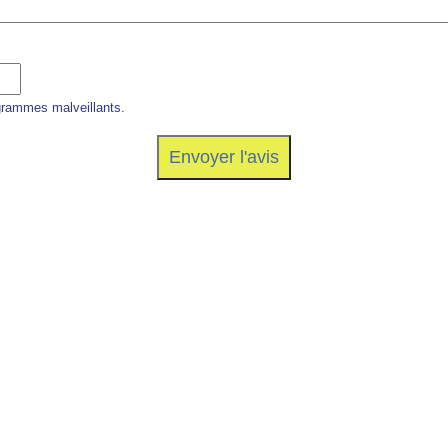
grammes malveillants.