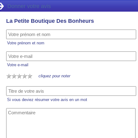
Donner votre avis
La Petite Boutique Des Bonheurs
Votre prénom et nom
Votre e-mail
cliquez pour noter
Si vous deviez résumer votre avis en un mot