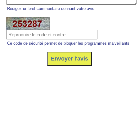
Rédigez un bref commentaire donnant votre avis.
Ce code de sécurité permet de bloquer les programmes malveillants.