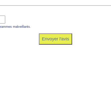
grammes malveillants.