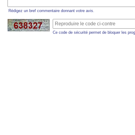
Rédigez un bref commentaire donnant votre avis.
Ce code de sécurité permet de bloquer les pro