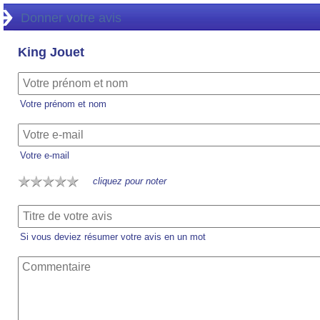
Donner votre avis
King Jouet
Votre prénom et nom
Votre e-mail
cliquez pour noter
Si vous deviez résumer votre avis en un mot