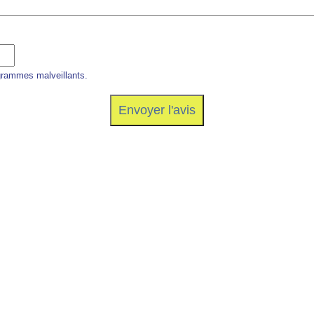
grammes malveillants.