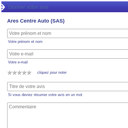
Donner votre avis
Ares Centre Auto (SAS)
Votre prénom et nom
Votre e-mail
cliquez pour noter
Si vous deviez résumer votre avis en un mot