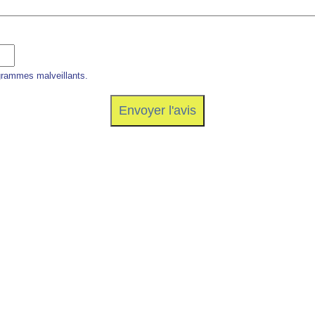
grammes malveillants.