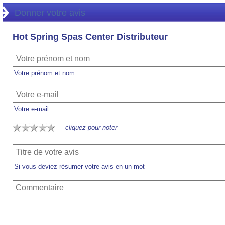
Donner votre avis
Hot Spring Spas Center Distributeur
Votre prénom et nom
Votre e-mail
cliquez pour noter
Si vous deviez résumer votre avis en un mot