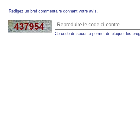
Rédigez un bref commentaire donnant votre avis.
Ce code de sécurité permet de bloquer les pro