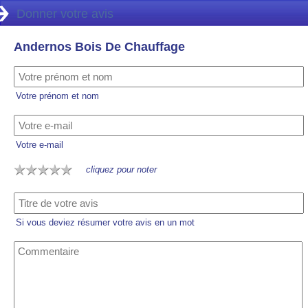
Donner votre avis
Andernos Bois De Chauffage
Votre prénom et nom
Votre e-mail
cliquez pour noter
Si vous deviez résumer votre avis en un mot