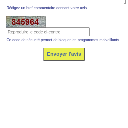
Rédigez un bref commentaire donnant votre avis.
Ce code de sécurité permet de bloquer les programmes malveillants.