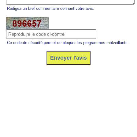
Rédigez un bref commentaire donnant votre avis.
Ce code de sécurité permet de bloquer les programmes malveillants.