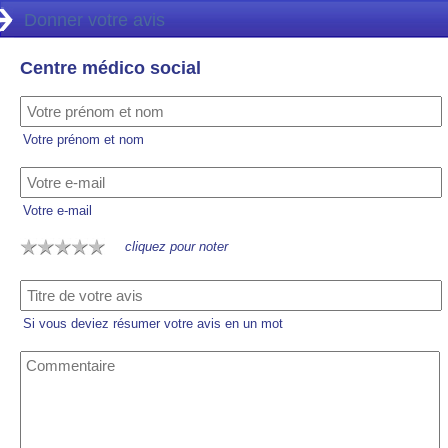
Donner votre avis
Centre médico social
Votre prénom et nom
Votre e-mail
cliquez pour noter
Si vous deviez résumer votre avis en un mot