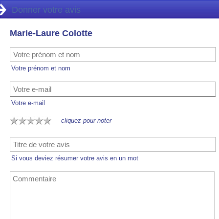
Donner votre avis
Marie-Laure Colotte
Votre prénom et nom
Votre e-mail
cliquez pour noter
Si vous deviez résumer votre avis en un mot