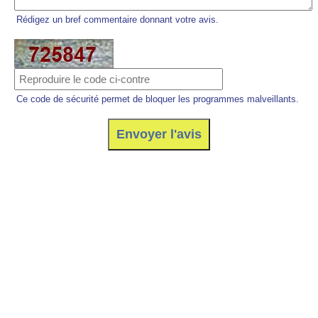
Rédigez un bref commentaire donnant votre avis.
Ce code de sécurité permet de bloquer les programmes malveillants.