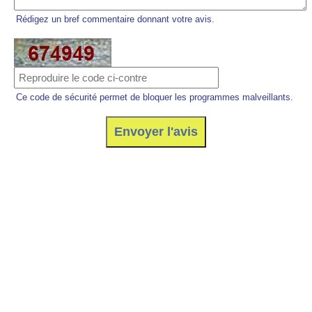
Rédigez un bref commentaire donnant votre avis.
Ce code de sécurité permet de bloquer les programmes malveillants.