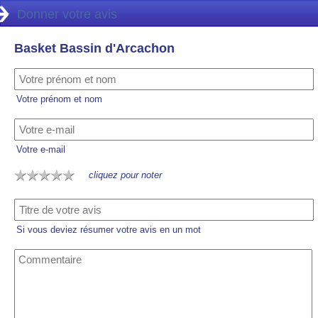
Donner votre avis
Basket Bassin d'Arcachon
Votre prénom et nom
Votre e-mail
cliquez pour noter
Si vous deviez résumer votre avis en un mot