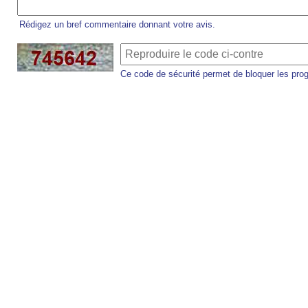
Rédigez un bref commentaire donnant votre avis.
Ce code de sécurité permet de bloquer les pro