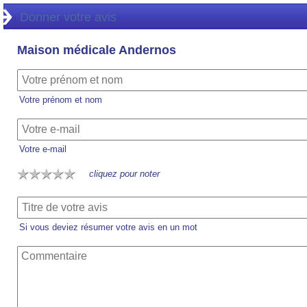
Donner votre avis
Maison médicale Andernos
Votre prénom et nom
Votre e-mail
cliquez pour noter
Si vous deviez résumer votre avis en un mot