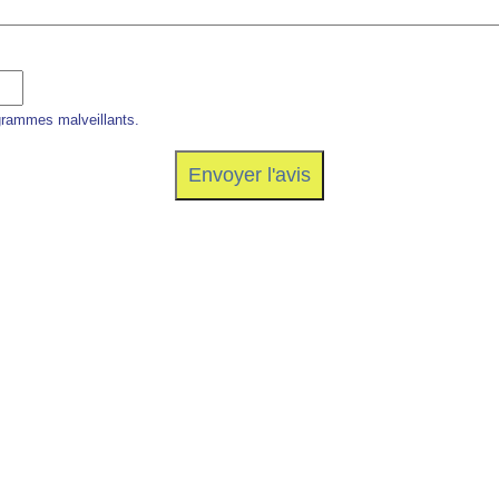
grammes malveillants.