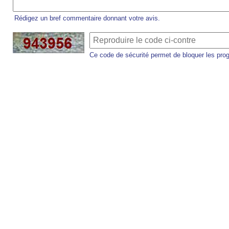
Rédigez un bref commentaire donnant votre avis.
Ce code de sécurité permet de bloquer les pro