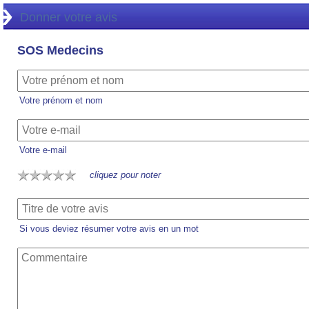
Donner votre avis
SOS Medecins
Votre prénom et nom
Votre e-mail
cliquez pour noter
Si vous deviez résumer votre avis en un mot