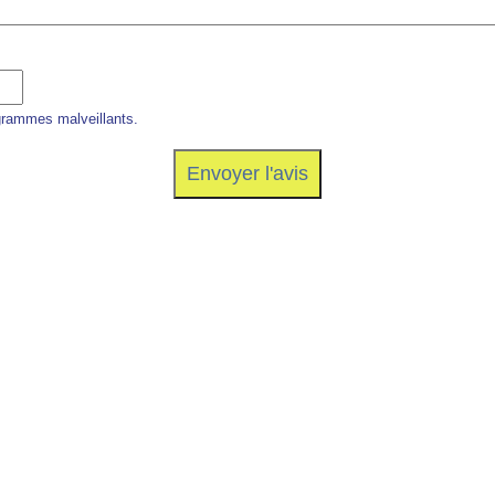
grammes malveillants.