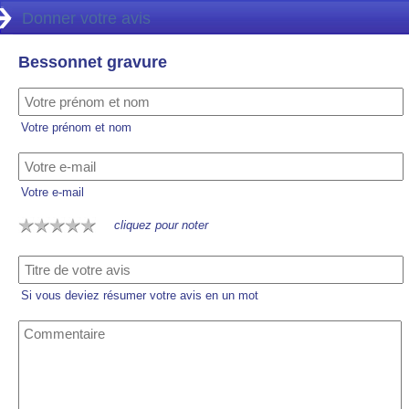
Donner votre avis
Bessonnet gravure
Votre prénom et nom
Votre e-mail
cliquez pour noter
Si vous deviez résumer votre avis en un mot