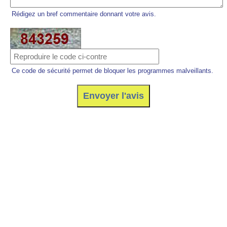
Rédigez un bref commentaire donnant votre avis.
Ce code de sécurité permet de bloquer les programmes malveillants.