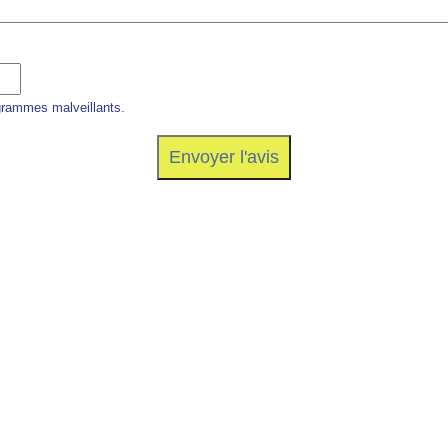
grammes malveillants.