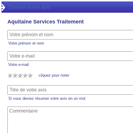
Donner votre avis
Aquitaine Services Traitement
Votre prénom et nom
Votre e-mail
cliquez pour noter
Si vous deviez résumer votre avis en un mot