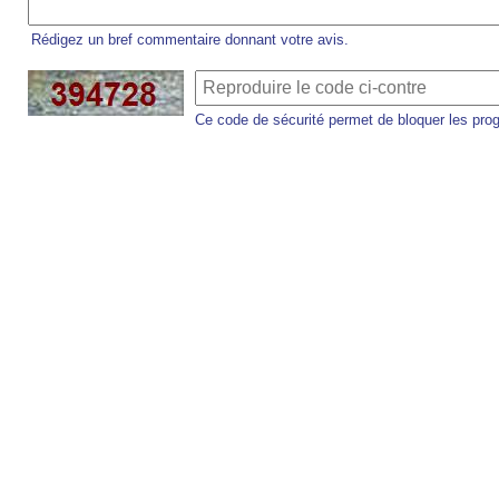
Rédigez un bref commentaire donnant votre avis.
Ce code de sécurité permet de bloquer les pro