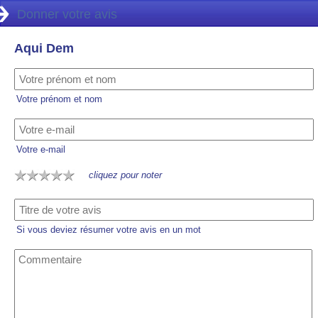
Donner votre avis
Aqui Dem
Votre prénom et nom
Votre e-mail
cliquez pour noter
Si vous deviez résumer votre avis en un mot