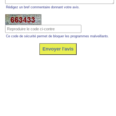
Rédigez un bref commentaire donnant votre avis.
Ce code de sécurité permet de bloquer les programmes malveillants.