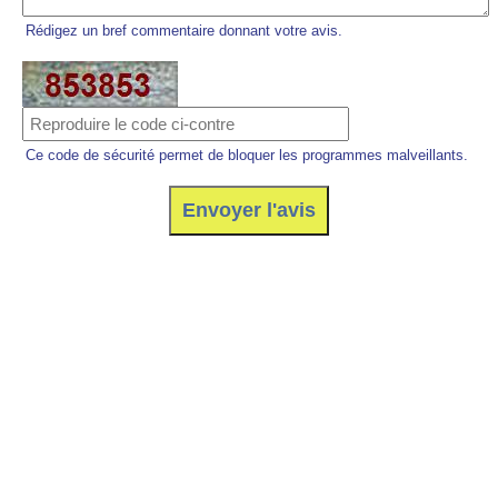
Rédigez un bref commentaire donnant votre avis.
Ce code de sécurité permet de bloquer les programmes malveillants.