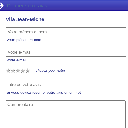
Donner votre avis
Vila Jean-Michel
Votre prénom et nom
Votre e-mail
cliquez pour noter
Si vous deviez résumer votre avis en un mot