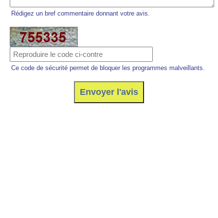
Rédigez un bref commentaire donnant votre avis.
Ce code de sécurité permet de bloquer les programmes malveillants.