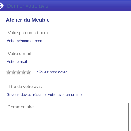
Donner votre avis
Atelier du Meuble
Votre prénom et nom
Votre e-mail
cliquez pour noter
Si vous deviez résumer votre avis en un mot