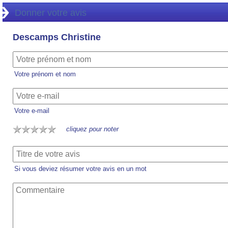
Donner votre avis
Descamps Christine
Votre prénom et nom
Votre e-mail
cliquez pour noter
Si vous deviez résumer votre avis en un mot