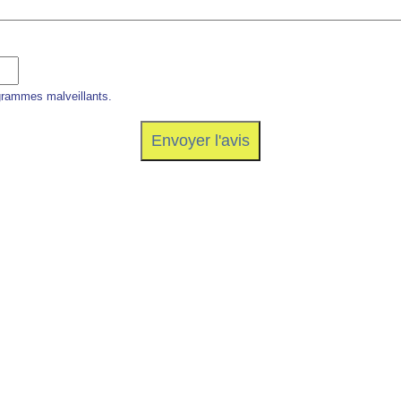
grammes malveillants.