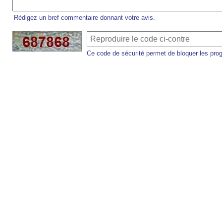
Rédigez un bref commentaire donnant votre avis.
Ce code de sécurité permet de bloquer les pro